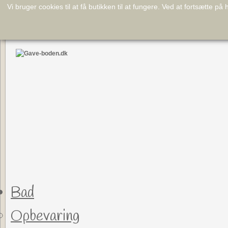
Vi bruger cookies til at få butikken til at fungere.
Ved at fortsætte på
Bad
Opbevaring