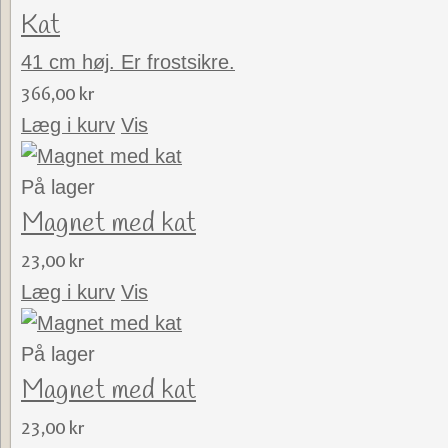
Kat
41 cm høj. Er frostsikre.
366,00 kr
Læg i kurv
Vis
På lager
Magnet med kat
23,00 kr
Læg i kurv
Vis
På lager
Magnet med kat
23,00 kr