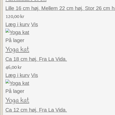
Lille 16 cm høj. Mellem 22 cm høj. Stor 26 cm h
120,00 kr
Læg i kurv
Vis
På lager
Yoga kat
Ca 18 cm høj. Fra La Vida.
46,00 kr
Læg i kurv
Vis
På lager
Yoga kat
Ca 12 cm høj. Fra La Vida.