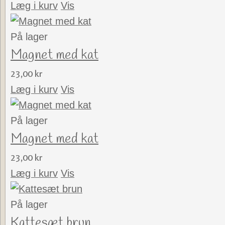
Læg i kurv
Vis
På lager
Magnet med kat
23,00 kr
Læg i kurv
Vis
På lager
Magnet med kat
23,00 kr
Læg i kurv
Vis
På lager
Kattesæt brun