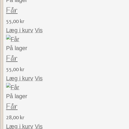
På lager
Får
55,00 kr
Læg i kurv
Vis
På lager
Får
55,00 kr
Læg i kurv
Vis
På lager
Får
28,00 kr
Læg i kurv
Vis