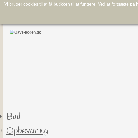
Vi bruger cookies til at få butikken til at fungere.
Ved at fortsætte på
Bad
Opbevaring