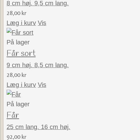
8 cm høj. 9,5 cm lang.
28,00 kr
Læg i kurv
Vis
På lager
Får sort
9 cm høj. 8,5 cm lang.
28,00 kr
Læg i kurv
Vis
På lager
Får
25 cm lang. 16 cm høj.
92,00 kr