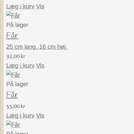
Læg i kurv
Vis
På lager
Får
25 cm lang. 16 cm høj.
92,00 kr
Læg i kurv
Vis
På lager
Får
55,00 kr
Læg i kurv
Vis