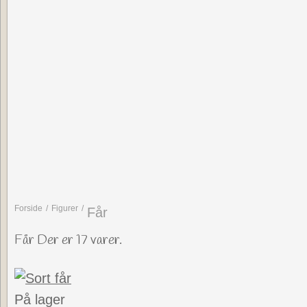
Forside
/
Figurer
/
Får
Får
Der er
17
varer.
På lager