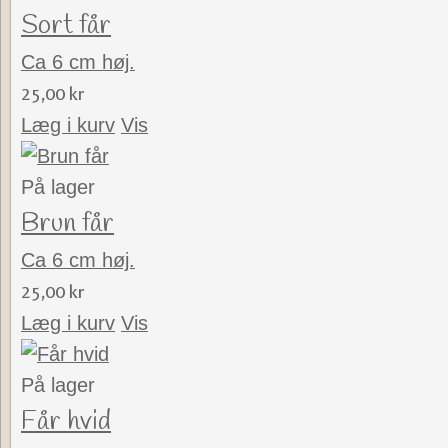
Sort får
Ca 6 cm høj.
25,00 kr
Læg i kurv
Vis
På lager
Brun får
Ca 6 cm høj.
25,00 kr
Læg i kurv
Vis
På lager
Får hvid