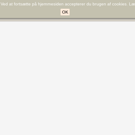
.
Ved at fortsætte på hjemmesiden accepterer du brugen af cookies. L
OK